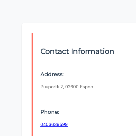
Contact Information
Address:
Puuportti 2, 02600 Espoo
Phone:
0403639599