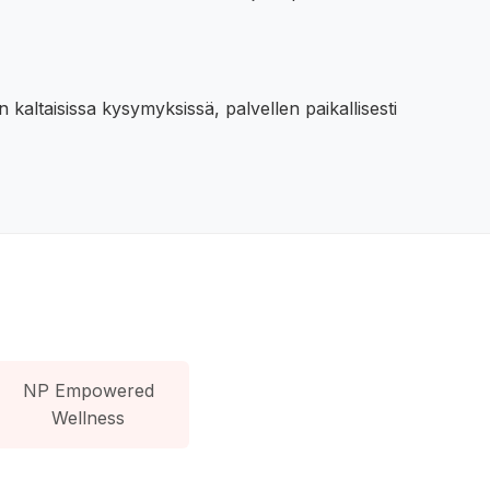
kaltaisissa kysymyksissä, palvellen paikallisesti
NP Empowered
Wellness