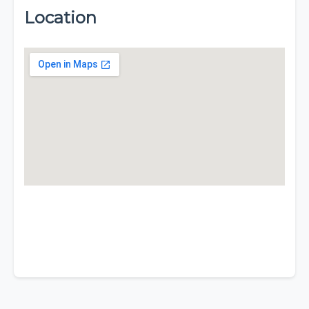
Location